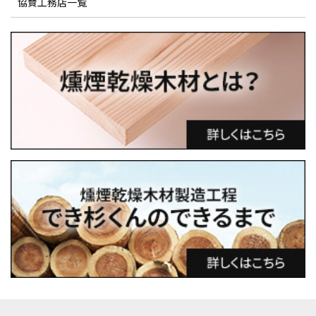
協賛工務店一覧