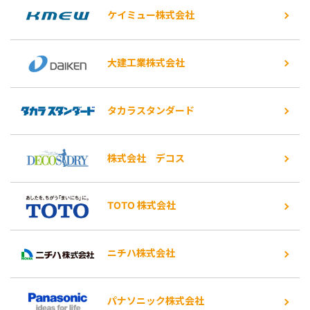
ケイミュー株式会社
大建工業株式会社
タカラスタンダード
株式会社 デコス
TOTO 株式会社
ニチハ株式会社
パナソニック株式会社