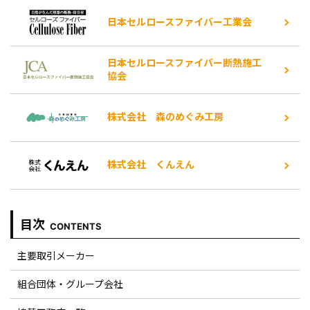
日本セルロースファイバー工業会
日本セルロースファイバー断熱施工
協会
株式会社 森のめぐみ工房
株式会社 くんえん
目次
CONTENTS
主要取引メーカー
組合団体・グループ会社