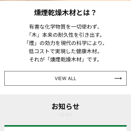
燻煙乾燥木材とは？
有害な化学物質を一切使わず、
「木」本来の耐久性を引き出す。
「煙」の効力を現代の科学により、
低コストで実現した健康木材。
それが「燻煙乾燥木材」です。
VIEW ALL
お知らせ
NEWS