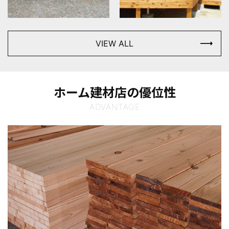
VIEW ALL
ホーム建材店の優位性
ADVANTAGE