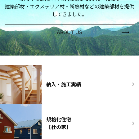
建築部材・エクステリア材・断熱材などの建築部材を提供
してきました。
ABOUT US
納入・施工実績
規格化住宅
【杜の家】