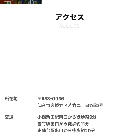
アクセス
ACCESS
所在地
〒983-0036
仙台市宮城野区苦竹二丁目7番5号
交通
小鶴新田駅南口から徒歩約9分
苦竹駅出口から徒歩約11分
東仙台駅出口から徒歩約20分