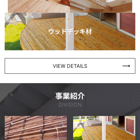
ウッドデッキ材
VIEW DETAILS
事業紹介
DIVISION