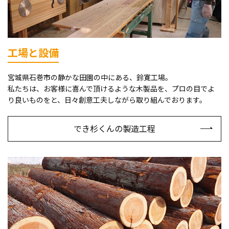
工場と設備
宮城県石巻市の静かな田園の中にある、鈴寛工場。
私たちは、お客様に喜んで頂けるような木製品を、プロの目でよ
り良いものをと、日々創意工夫しながら取り組んでおります。
でき杉くんの製造工程