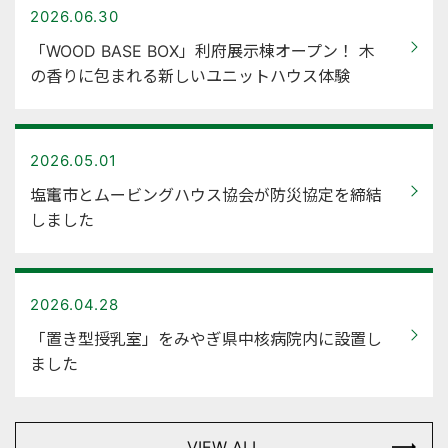
2026.06.30
「WOOD BASE BOX」利府展示棟オープン！ 木
の香りに包まれる新しいユニットハウス体験
2026.05.01
塩竃市とムービングハウス協会が防災協定を締結
しました
2026.04.28
「置き型授乳室」をみやぎ県中核病院内に設置し
ました
VIEW ALL