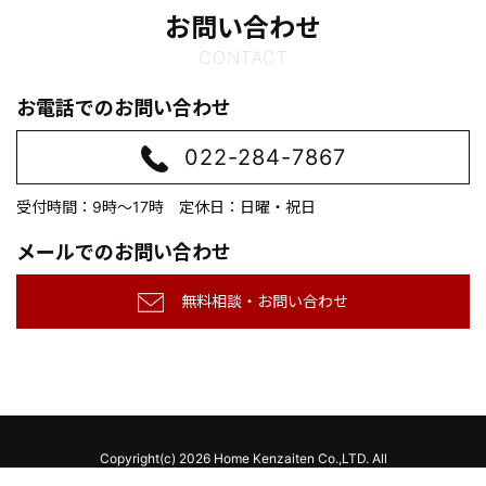
お問い合わせ
CONTACT
お電話でのお問い合わせ
022-284-7867
受付時間：9時～17時 定休日：日曜・祝日
メールでのお問い合わせ
無料相談・お問い合わせ
Copyright(c)
2026 Home Kenzaiten Co.,LTD. All
Rights Reserved.