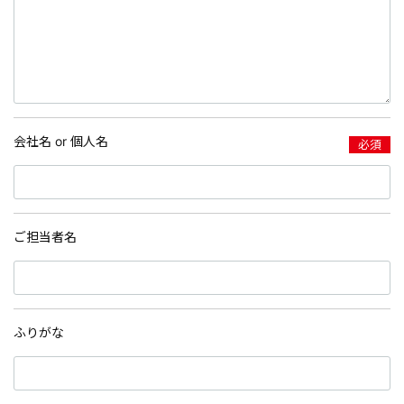
会社名 or 個人名
必須
ご担当者名
ふりがな