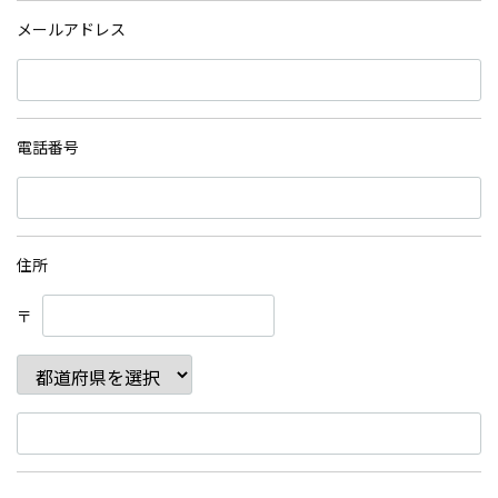
メールアドレス
電話番号
住所
〒