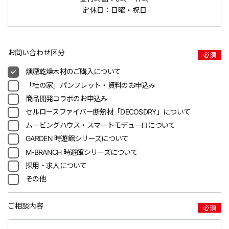
定休日：日曜・祝日
お問い合わせ区分
必須
燻煙乾燥木材のご購入について
「杜の家」パンフレット・資料のお申込み
商品開発コラボのお申込み
セルロースファイバー断熱材「DECOSDRY」について
ムービングハウス・スマートモデューロについて
GARDEN 時遊館シリーズについて
M-BRANCH 時遊館シリーズについて
採用・求人について
その他
ご相談内容
必須